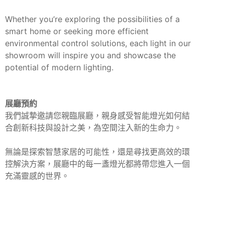
Whether you’re exploring the possibilities of a
smart home or seeking more efficient
environmental control solutions, each light in our
showroom will inspire you and showcase the
potential of modern lighting.
展廳
預約
我們誠摯邀請您親臨展廳，親身感受智能燈光如何結
合創新科技與設計之美，為空間注入新的生命力。
無論是探索智慧家居的可能性，還是尋找更高效的環
控解決方案，展廳中的每一盞燈光都將帶您進入一個
充滿靈感的世界。