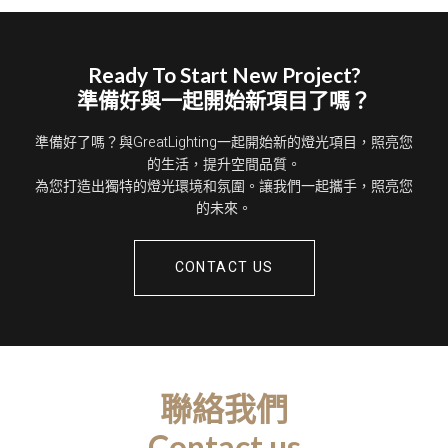
Ready To Start New Project?
準備好與一起開始新項目了嗎？
準備好了嗎？與GreatLighting一起開始新的燈光項目，照亮您
的生活，提升空間品質。
為您打造出獨特的燈光環境和氛圍。讓我們一起攜手，照亮您
的未來。
CONTACT US
聯絡我們
Contact us