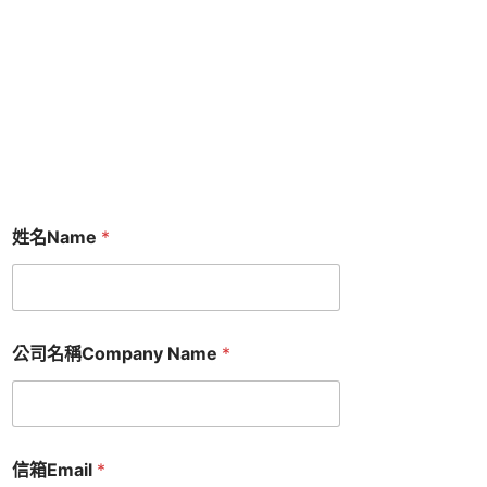
姓名Name
*
公司名稱Company Name
*
信箱Email
*