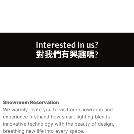
Interested in us?
對我們有興趣嗎?
Showroom Reservation
We warmly invite you to visit our showroom and
experience firsthand how smart lighting blends
innovative technology with the beauty of design,
breathing new life into every space.