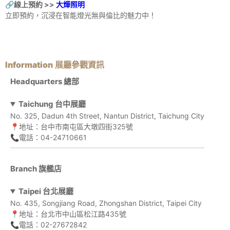
🔗線上預約 >>
大燁照明
立即預約，沉浸在智能燈光無與倫比的魅力中！
Information
展廳
參觀資訊
Headquarters 總部
Taichung 台中展廳
No. 325, Dadun 4th Street, Nantun District, Taichung City
📍地址：台中市南屯區大墩四街325號
📞電話：04-24710661
Branch 旗艦店
Taipei 台北展廳
No. 435, Songjiang Road, Zhongshan District, Taipei City
📍地址：台北市中山區松江路435號
📞電話：02-27672842