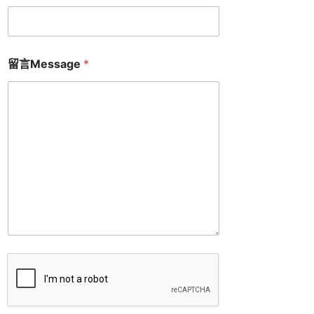
留言Message
*