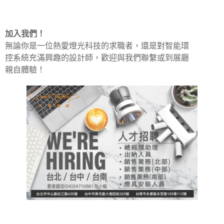
加入我們！
無論你是一位熱愛燈光科技的求職者，還是對智能環
控系統充滿興趣的設計師，歡迎與我們聯繫或到展廳
親自體驗！