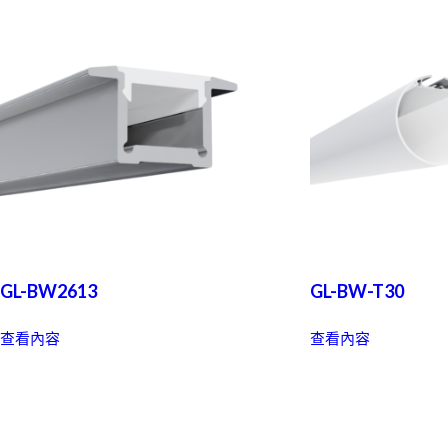
GL-BW2613
GL-BW-T30
查看內容
查看內容