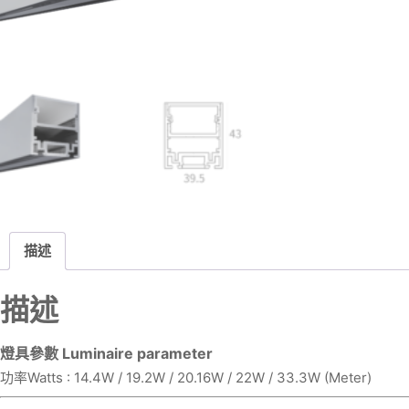
描述
描述
燈具參數 Luminaire parameter
功率Watts : 14.4W / 19.2W / 20.16W / 22W / 33.3W (Meter)