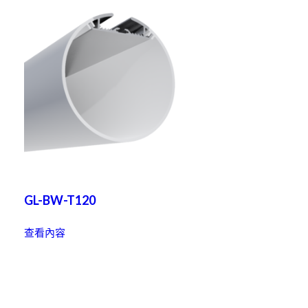
GL-BW-T120
查看內容