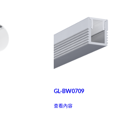
GL-BW0709
查看內容