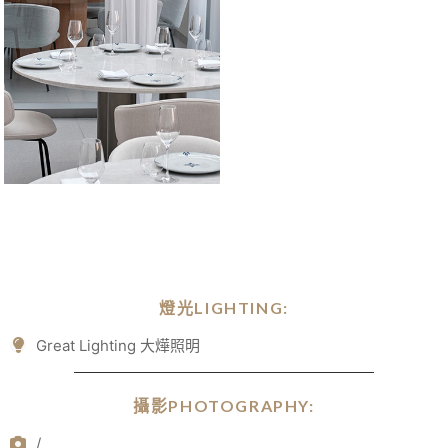
燈光LIGHTING:
Great Lighting 大燁照明
攝影PHOTOGRAPHY:
/