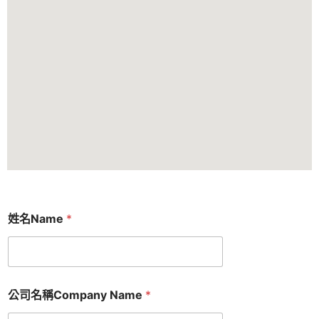
姓名Name
*
公司名稱Company Name
*