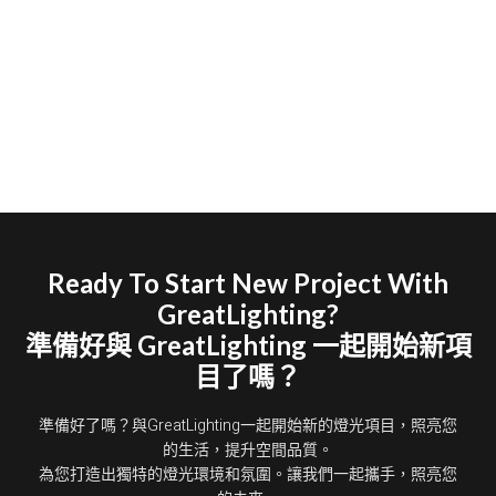
Ready To Start New Project With
GreatLighting?
準備好與 GreatLighting 一起開始新項
目了嗎？
準備好了嗎？與GreatLighting一起開始新的燈光項目，照亮您
的生活，提升空間品質。
為您打造出獨特的燈光環境和氛圍。讓我們一起攜手，照亮您