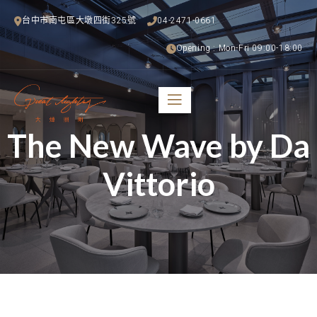
台中市南屯區大墩四街325號
04-2471-0661
Opening : Mon-Fri 09:00-18:00
The New Wave by Da
Vittorio