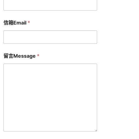
信箱Email
*
留言Message
*