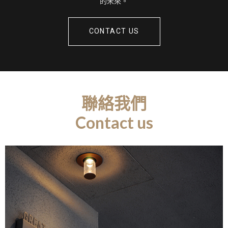
的未來。
CONTACT US
聯絡我們
Contact us