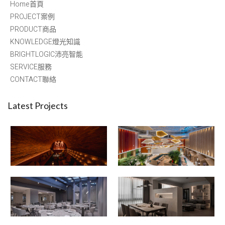
Home首頁
PROJECT案例
PRODUCT商品
KNOWLEDGE燈光知識
BRIGHTLOGIC沛亮智能
SERVICE服務
CONTACT聯絡
Latest Projects