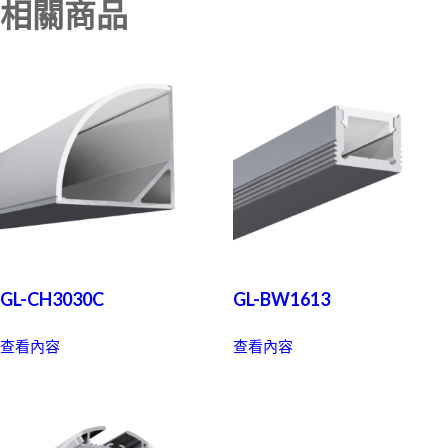
相關商品
GL-CH3030C
GL-BW1613
查看內容
查看內容