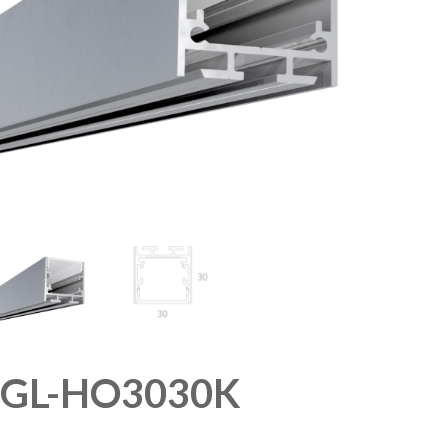
GL-HO3030K