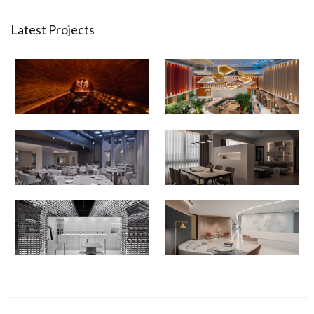
Latest Projects