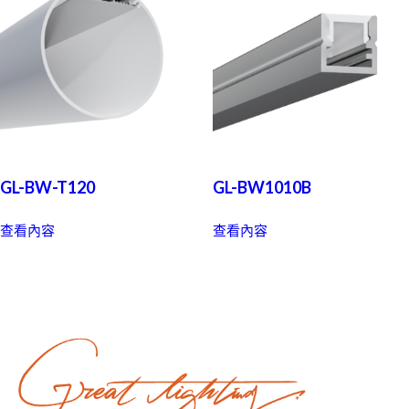
GL-BW-T120
GL-BW1010B
查看內容
查看內容