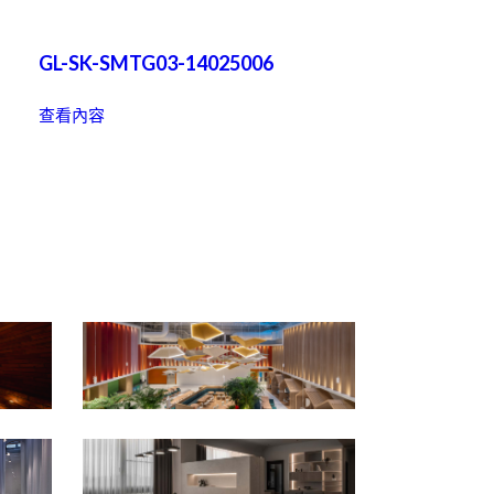
GL-SK-SMTG03-14025006
查看內容