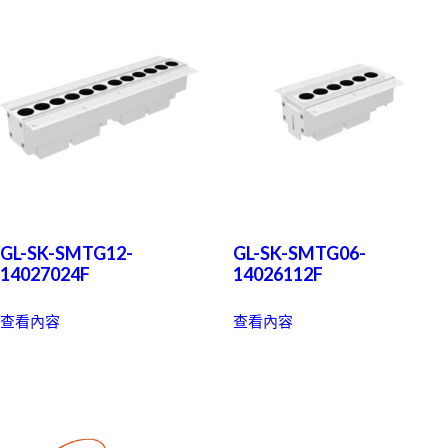
GL-SK-SMTG12-
GL-SK-SMTG06-
14027024F
14026112F
查看內容
查看內容