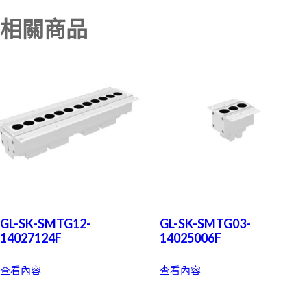
相關商品
GL-SK-SMTG12-
GL-SK-SMTG03-
14027124F
14025006F
查看內容
查看內容