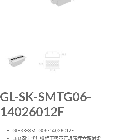
GL-SK-SMTG06-
14026012F
GL-SK-SMTG06-14026012F
LED固定式無邊框下照不可調預埋六頭射燈