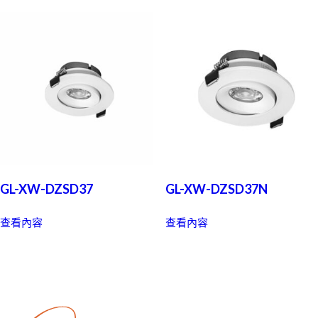
GL-XW-DZSD37
GL-XW-DZSD37N
查看內容
查看內容