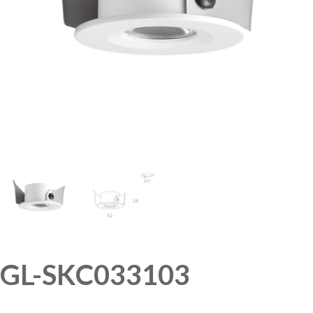
GL-SKC033103