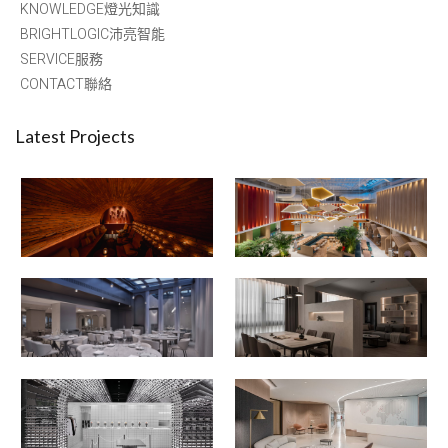
KNOWLEDGE燈光知識
BRIGHTLOGIC沛亮智能
SERVICE服務
CONTACT聯絡
Latest Projects