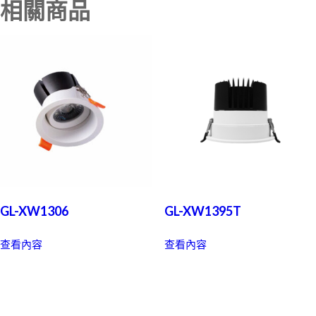
相關商品
GL-XW1306
GL-XW1395T
查看內容
查看內容