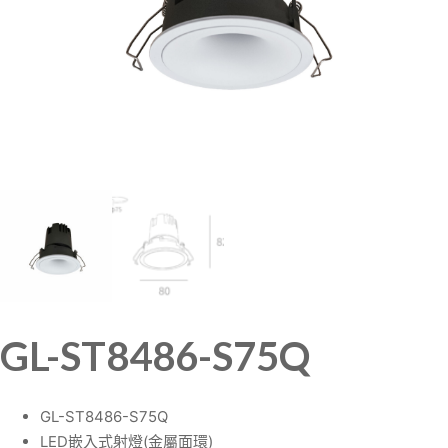
GL-ST8486-S75Q
GL-ST8486-S75Q
LED嵌入式射燈(金屬面環)