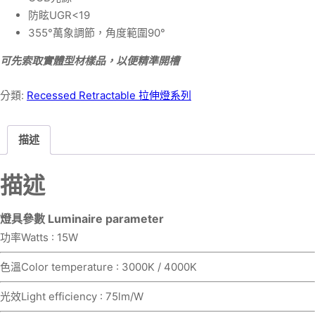
防眩UGR<19
355°萬象調節，角度範圍90°
可先索取實體型材樣品，以便精準開槽
分類:
Recessed Retractable 拉伸燈系列
描述
描述
燈具參數 Luminaire parameter
功率Watts : 15W
色溫Color temperature : 3000K / 4000K
光效Light efficiency : 75lm/W