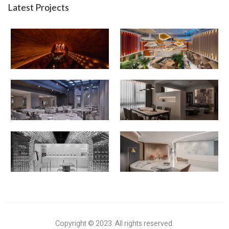
Latest Projects
Copyright © 2023. All rights reserved.