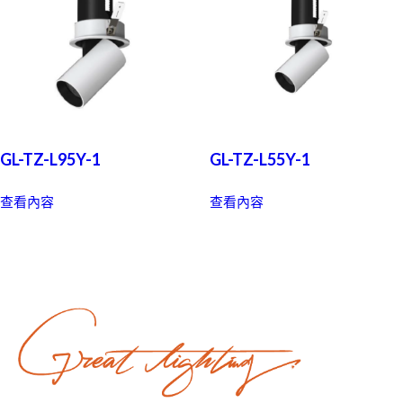
GL-TZ-L95Y-1
GL-TZ-L55Y-1
查看內容
查看內容