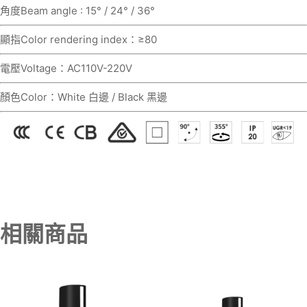
角度Beam angle : 15° / 24° / 36°
顯指Color rendering index：≥80
電壓Voltage：AC110V-220V
顏色Color：White 白邊 / Black 黑邊
相關商品