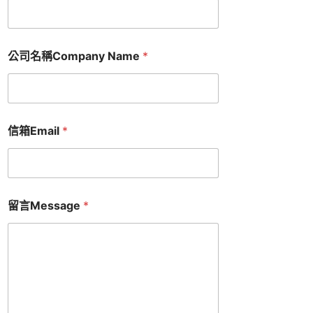
公司名稱Company Name
*
信箱Email
*
留言Message
*