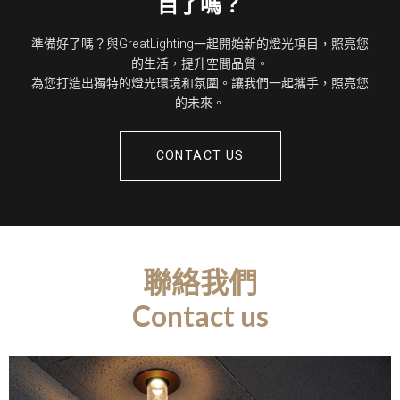
目了嗎？
準備好了嗎？與GreatLighting一起開始新的燈光項目，照亮您
的生活，提升空間品質。
為您打造出獨特的燈光環境和氛圍。讓我們一起攜手，照亮您
的未來。
CONTACT US
聯絡我們
Contact us