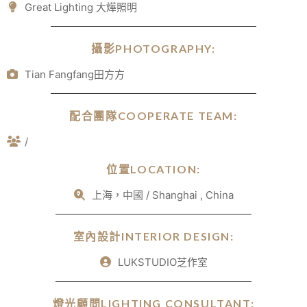
Great Lighting 大燁照明
攝影PHOTOGRAPHY:
Tian Fangfang田方方
配合團隊COOPERATE TEAM:
/
位置LOCATION:
上海，中國 / Shanghai , China
室內設計INTERIOR DESIGN:
LUKSTUDIO芝作室
燈光顧問LIGHTING CONSULTANT: