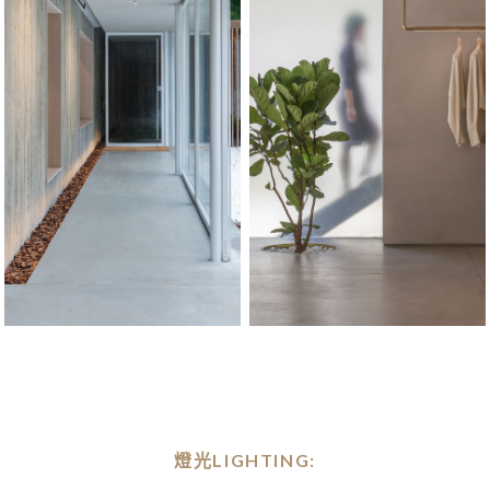
燈光LIGHTING: