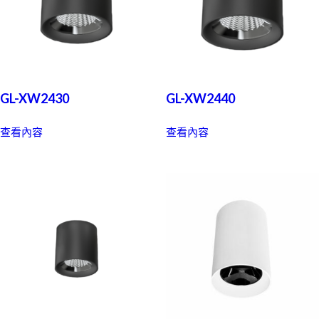
GL-XW2430
GL-XW2440
查看內容
查看內容