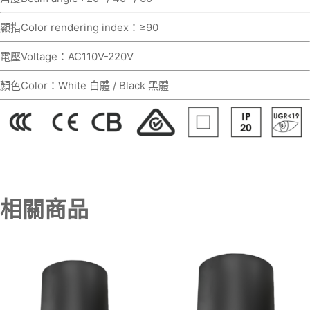
顯指Color rendering index：≥90
電壓Voltage：AC110V-220V
顏色Color：White 白體 / Black 黑體
相關商品