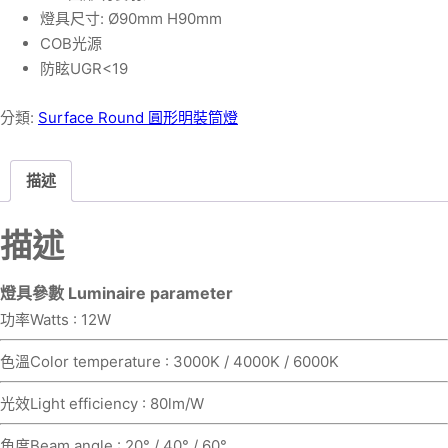
燈具尺寸: Ø90mm H90mm
COB光源
防眩UGR<19
分類:
Surface Round 圓形明裝筒燈
描述
描述
燈具參數 Luminaire parameter
功率Watts : 12W
色溫Color temperature : 3000K / 4000K / 6000K
光效Light efficiency : 80lm/W
角度Beam angle : 20° / 40° / 60°