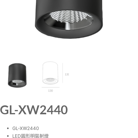
GL-XW2440
GL-XW2440
LED圓形明裝射燈