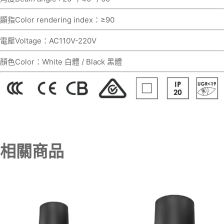
顯指Color rendering index：≥90
電壓Voltage：AC110V-220V
顏色Color：White 白體 / Black 黑體
相關商品