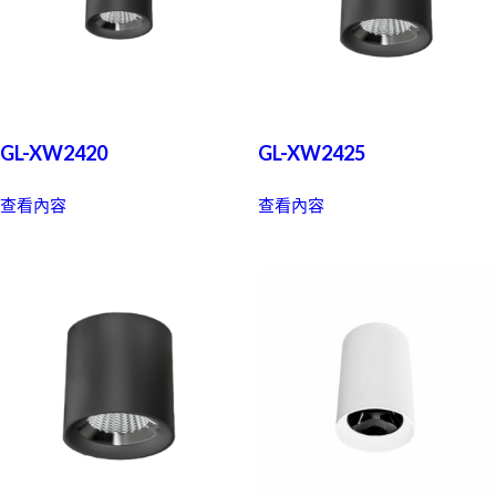
GL-XW2420
GL-XW2425
查看內容
查看內容