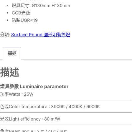
燈具尺寸: Ø130mm H130mm
COB光源
防眩UGR<19
分類:
Surface Round 圓形明裝筒燈
描述
描述
燈具參數 Luminaire parameter
功率Watts : 25W
色溫Color temperature : 3000K / 4000K / 6000K
光效Light efficiency : 80lm/W
角度Beam angle : 20° / 40° / 60°